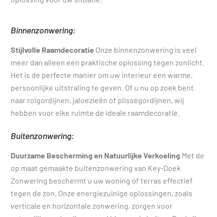
Binnenzonwering:
Stijlvolle Raamdecoratie
Onze binnenzonwering is veel
meer dan alleen een praktische oplossing tegen zonlicht.
Het is de perfecte manier om uw interieur een warme,
persoonlijke uitstraling te geven. Of u nu op zoek bent
naar rolgordijnen, jaloezieën of plisségordijnen, wij
hebben voor elke ruimte de ideale raamdecoratie.
Buitenzonwering:
Duurzame Bescherming en Natuurlijke Verkoeling
Met de
op maat gemaakte buitenzonwering van Key-Doek
Zonwering beschermt u uw woning of terras effectief
tegen de zon. Onze energiezuinige oplossingen, zoals
verticale en horizontale zonwering, zorgen voor