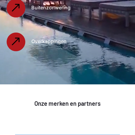
Buitenzonwering
Overkappingen
Onze merken en partners