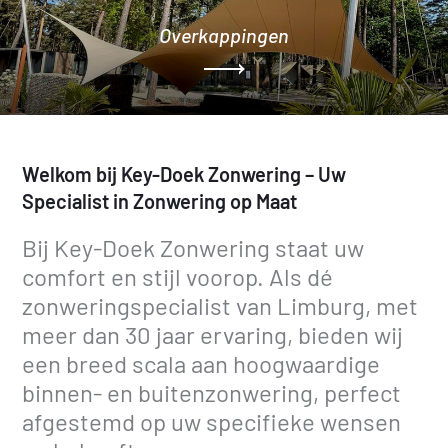
Overkappingen
Welkom bij Key-Doek Zonwering – Uw
Specialist in Zonwering op Maat
Bij Key-Doek Zonwering staat uw
comfort en stijl voorop. Als dé
zonweringspecialist van Limburg, met
meer dan 30 jaar ervaring, bieden wij
een breed scala aan hoogwaardige
binnen- en buitenzonwering, perfect
afgestemd op uw specifieke wensen