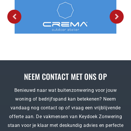
NEEM CONTACT MET ONS OP
Benieuwd naar wat buitenzonwering voor jouw
woning of bedrijfspand kan betekenen? Neem
vandaag nog contact op of vraag een vrijblijvende
offerte aan. De vakmensen van Keydoek Zonwering
staan voor je klaar met deskundig advies en perfecte