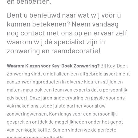
en behoeften.
Bent u benieuwd naar wat wij voor u
kunnen betekenen? Neem vandaag
nog contact met ons op en ervaar zelf
waarom wij dé specialist zijn in
zonwering en raamdecoratie!
Waarom Kiezen voor Key-Doek Zonwering?
Bij Key-Doek
Zonwering vindt u niet alleen een uitgebreid assortiment
aan zonweringproducten in diverse kleuren, stijlen en
maten, maar ook een team van experts dat u persoonlijk
adviseert. Onze jarenlange ervaring en passie voor ons
vak maken ons tot de juiste partner voor al uw
zonweringwensen. Kom langs voor een persoonlijk
gesprek en ontdek de mogelijkheden onder het genot
van een kopje koffie. Samen vinden we de perfecte
oplossing voor uw situatie.