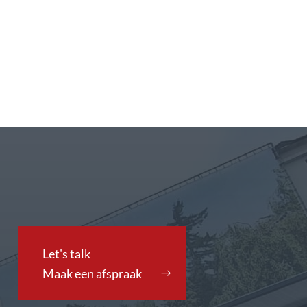
Maak een afspraak