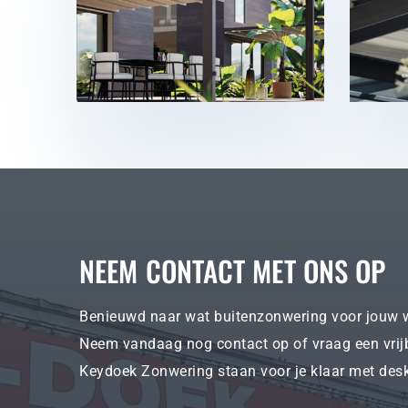
NEEM CONTACT MET ONS OP
Benieuwd naar wat buitenzonwering voor jouw 
Neem vandaag nog contact op of vraag een vrij
Keydoek Zonwering staan voor je klaar met des