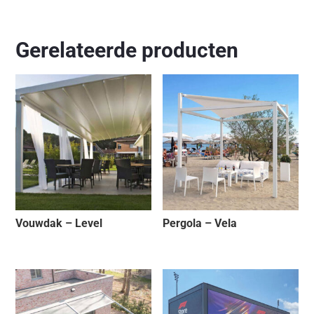
Gerelateerde producten
Vouwdak – Level
Pergola – Vela