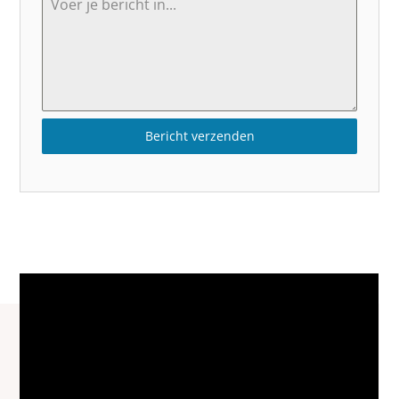
Bericht verzenden