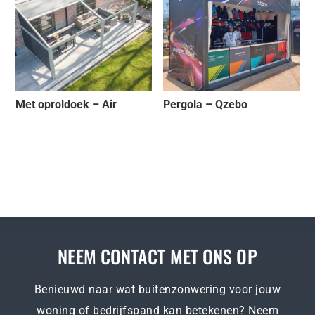
Met oproldoek – Air
Pergola – Qzebo
NEEM CONTACT MET ONS OP
Benieuwd naar wat buitenzonwering voor jouw
woning of bedrijfspand kan betekenen? Neem