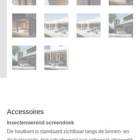
Accessoires
Insectenwerend screendoek
De houtkant is standaard zichtbaar langs de binnen- en