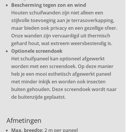
Bescherming tegen zon en wind
Houten schuifwanden zijn niet alleen een
stijlvolle toevoeging aan je terrasoverkapping,
maar bieden ook privacy en een gezellige sfeer.
Onze wanden zijn vervaardigd uit thermisch
gehard hout, wat extreem weersbestendig is.
Optionele screendoek
Het schuifpaneel kan optioneel afgewerkt
worden met een screendoek. Op deze manier
heb je een mooi esthetisch afgewerkt paneel
met minder inkijk en worden ook insecten
buiten gehouden. Deze screendoek wordt naar
de buitenzijde geplaatst.
Afmetingen
Max. breedte:
2 m per paneel