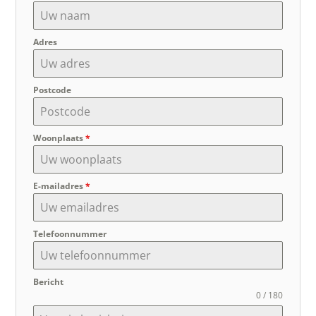
Adres
Postcode
Woonplaats
*
E-mailadres
*
Telefoonnummer
Bericht
0 / 180