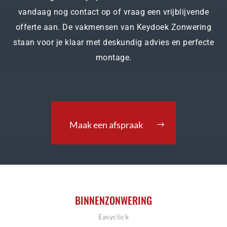
vandaag nog contact op of vraag een vrijblijvende
offerte aan. De vakmensen van Keydoek Zonwering
staan voor je klaar met deskundig advies en perfecte
montage.
Maak een afspraak
BINNENZONWERING
Easyclick