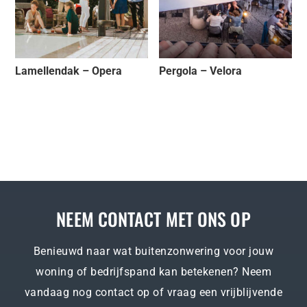
Lamellendak – Opera
Pergola – Velora
NEEM CONTACT MET ONS OP
Benieuwd naar wat buitenzonwering voor jouw
woning of bedrijfspand kan betekenen? Neem
vandaag nog contact op of vraag een vrijblijvende