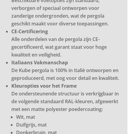
Beschikbare voetopties zijn standaard,
verborgen of speciaal ontworpen voor
zanderige ondergronden, wat de pergola
geschikt maakt voor diverse toepassingen.
CE-Certificering
Alle onderdelen van de pergola zijn CE-
gecertificeerd, wat garant staat voor hoge
kwaliteit en veiligheid.
Italiaans Vakmanschap
De Kube pergola is 100% in Italië ontworpen en
geproduceerd, met oog voor detail en kwaliteit.
Kleuropties voor het Frame
De ondersteunende structuur is verkrijgbaar in
de volgende standaard RAL-kleuren, afgewerkt
met een matte polyester poedercoating:
Wit, mat
Duifgrijs, mat
Donkerbruin, mat