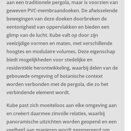
aan een traditionele pergola, maar is voorzien van
geweven PVC-membraandoeken. De afwisselende
bewegingen van deze doeken doorbreken de
eentonigheid van oppervlakken en bieden een
glimp van de lucht. Kube valt op door zijn
veelzijdige vormen en maten, met verschillende
hoogtes en modulaire volumes. Deze eigenschap
biedt mogelijkheden voor stedelijke en
residentiële herontwikkeling, waarbij delen van de
gebouwde omgeving of botanische context
worden verbonden met de pergola, die zo het
verbindende element wordt.
Kube past zich moeiteloos aan elke omgeving aan
en creëert daarmee zinvolle relaties, waarbij
panoramische uitzichten worden geopend en een
veelheid aan manieren wordt gegenereerd om