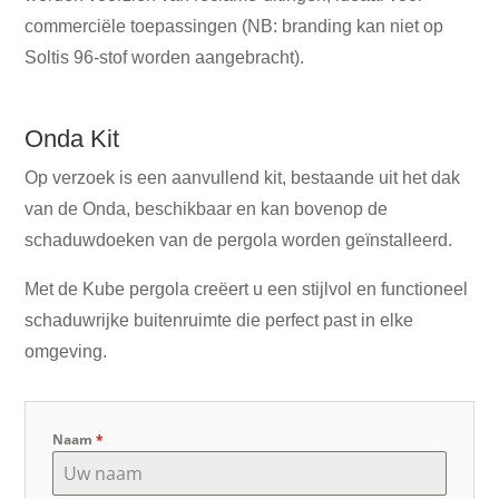
commerciële toepassingen (NB: branding kan niet op
Soltis 96-stof worden aangebracht).
Onda Kit
Op verzoek is een aanvullend kit, bestaande uit het dak
van de Onda, beschikbaar en kan bovenop de
schaduwdoeken van de pergola worden geïnstalleerd.
Met de Kube pergola creëert u een stijlvol en functioneel
schaduwrijke buitenruimte die perfect past in elke
omgeving.
Naam
*