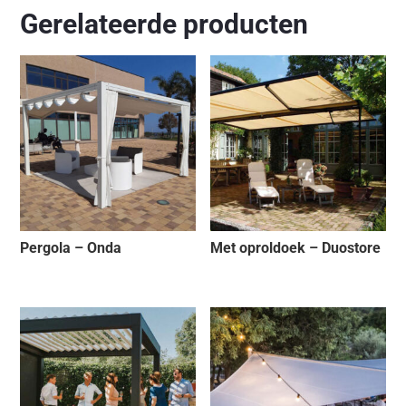
Gerelateerde producten
Pergola – Onda
Met oproldoek – Duostore