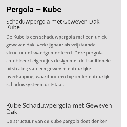
Pergola – Kube
Schaduwpergola met Geweven Dak –
Kube
De Kube is een schaduwpergola met een uniek
geweven dak, verkrijgbaar als vrijstaande
structuur of wandgemonteerd. Deze pergola
combineert eigentijds design met de traditionele
uitstraling van een geweven natuurlijke
overkapping, waardoor een bijzonder natuurlijk
schaduwsysteem ontstaat.
Kube Schaduwpergola met Geweven
Dak
De structuur van de Kube pergola doet denken