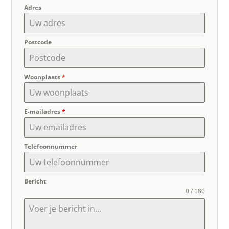
Adres
Postcode
Woonplaats
*
E-mailadres
*
Telefoonnummer
Bericht
0 / 180