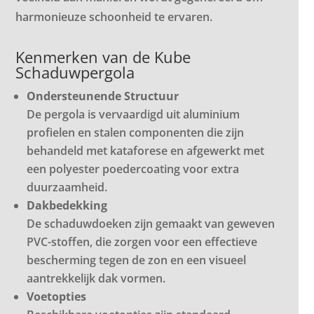
harmonieuze schoonheid te ervaren.
Kenmerken van de Kube
Schaduwpergola
Ondersteunende Structuur
De pergola is vervaardigd uit aluminium
profielen en stalen componenten die zijn
behandeld met kataforese en afgewerkt met
een polyester poedercoating voor extra
duurzaamheid.
Dakbedekking
De schaduwdoeken zijn gemaakt van geweven
PVC-stoffen, die zorgen voor een effectieve
bescherming tegen de zon en een visueel
aantrekkelijk dak vormen.
Voetopties