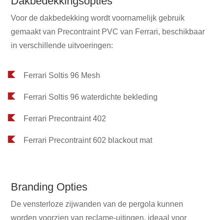
Dakbedekkingsopties
Voor de dakbedekking wordt voornamelijk gebruik
gemaakt van Precontraint PVC van Ferrari, beschikbaar
in verschillende uitvoeringen:
Ferrari Soltis 96 Mesh
Ferrari Soltis 96 waterdichte bekleding
Ferrari Precontraint 402
Ferrari Precontraint 602 blackout mat
Branding Opties
De vensterloze zijwanden van de pergola kunnen
worden voorzien van reclame-uitingen, ideaal voor