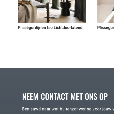
Plisségordijnen Iso Lichtdoorlatend
Plisségo
NEEM CONTACT MET ONS OP
Benieuwd naar wat buitenzonwering voor jouw 