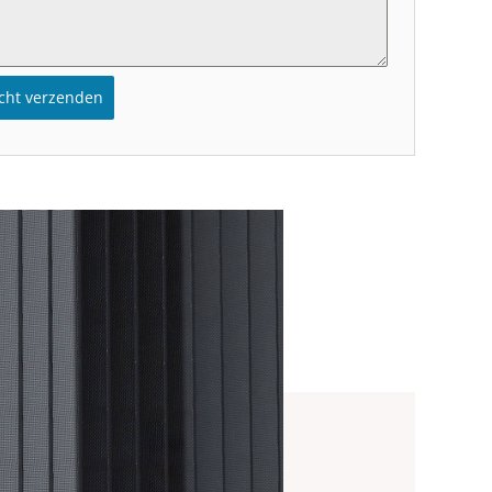
icht verzenden