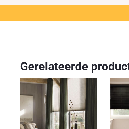
Gerelateerde produc