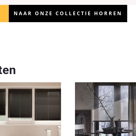
NAAR ONZE COLLECTIE HORREN
ten