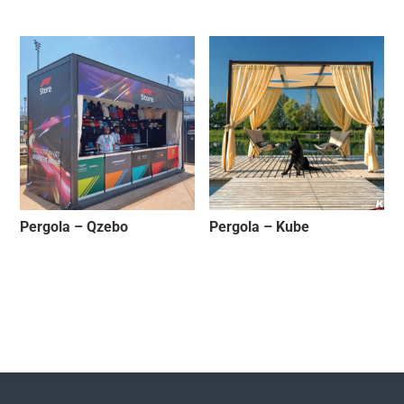
Pergola – Qzebo
Pergola – Kube