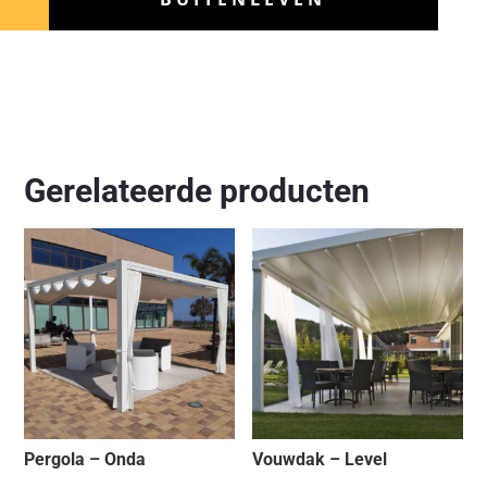
Gerelateerde producten
Pergola – Onda
Vouwdak – Level