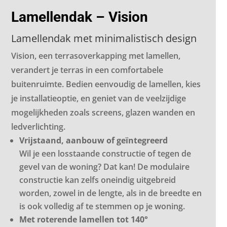
Lamellendak – Vision
Lamellendak met minimalistisch design
Vision, een terrasoverkapping met lamellen,
verandert je terras in een comfortabele
buitenruimte. Bedien eenvoudig de lamellen, kies
je installatieoptie, en geniet van de veelzijdige
mogelijkheden zoals screens, glazen wanden en
ledverlichting.
Vrijstaand, aanbouw of geïntegreerd
Wil je een losstaande constructie of tegen de
gevel van de woning? Dat kan! De modulaire
constructie kan zelfs oneindig uitgebreid
worden, zowel in de lengte, als in de breedte en
is ook volledig af te stemmen op je woning.
Met roterende lamellen tot 140°