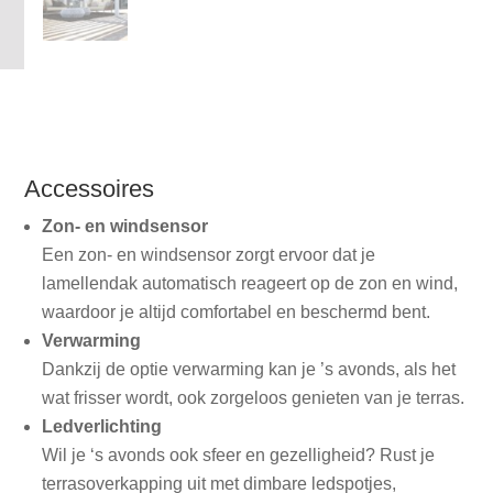
Accessoires
Zon- en windsensor
Een zon- en windsensor zorgt ervoor dat je
lamellendak automatisch reageert op de zon en wind,
waardoor je altijd comfortabel en beschermd bent.
Verwarming
Dankzij de optie verwarming kan je ’s avonds, als het
wat frisser wordt, ook zorgeloos genieten van je terras.
Ledverlichting
Wil je ‘s avonds ook sfeer en gezelligheid? Rust je
terrasoverkapping uit met dimbare ledspotjes,