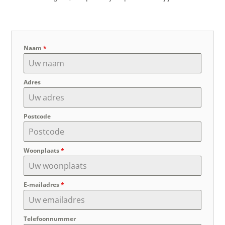
Naam
*
Adres
Postcode
Woonplaats
*
E-mailadres
*
Telefoonnummer