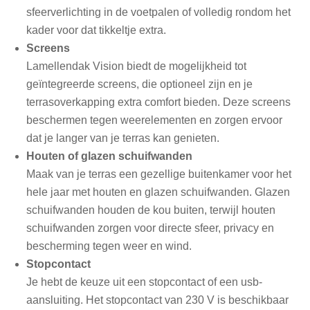
sfeerverlichting in de voetpalen of volledig rondom het
kader voor dat tikkeltje extra.
Screens
Lamellendak Vision biedt de mogelijkheid tot
geïntegreerde screens, die optioneel zijn en je
terrasoverkapping extra comfort bieden. Deze screens
beschermen tegen weerelementen en zorgen ervoor
dat je langer van je terras kan genieten.
Houten of glazen schuifwanden
Maak van je terras een gezellige buitenkamer voor het
hele jaar met houten en glazen schuifwanden. Glazen
schuifwanden houden de kou buiten, terwijl houten
schuifwanden zorgen voor directe sfeer, privacy en
bescherming tegen weer en wind.
Stopcontact
Je hebt de keuze uit een stopcontact of een usb-
aansluiting. Het stopcontact van 230 V is beschikbaar