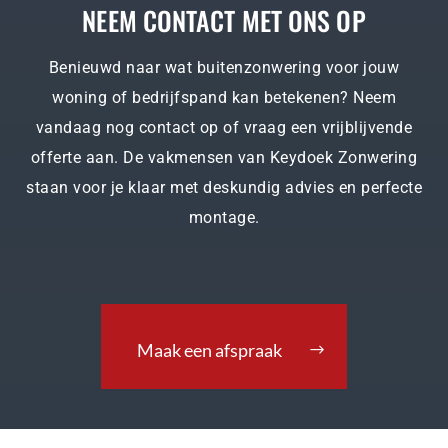
NEEM CONTACT MET ONS OP
Benieuwd naar wat buitenzonwering voor jouw
woning of bedrijfspand kan betekenen? Neem
vandaag nog contact op of vraag een vrijblijvende
offerte aan. De vakmensen van Keydoek Zonwering
staan voor je klaar met deskundig advies en perfecte
montage.
Maak een afspraak