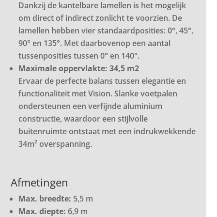
Dankzij de kantelbare lamellen is het mogelijk
om direct of indirect zonlicht te voorzien. De
lamellen hebben vier standaardposities: 0°, 45°,
90° en 135°. Met daarbovenop een aantal
tussenposities tussen 0° en 140°.
Maximale oppervlakte: 34,5 m2
Ervaar de perfecte balans tussen elegantie en
functionaliteit met Vision. Slanke voetpalen
ondersteunen een verfijnde aluminium
constructie, waardoor een stijlvolle
buitenruimte ontstaat met een indrukwekkende
34m² overspanning.
Afmetingen
Max. breedte:
5,5 m
Max. diepte:
6,9 m