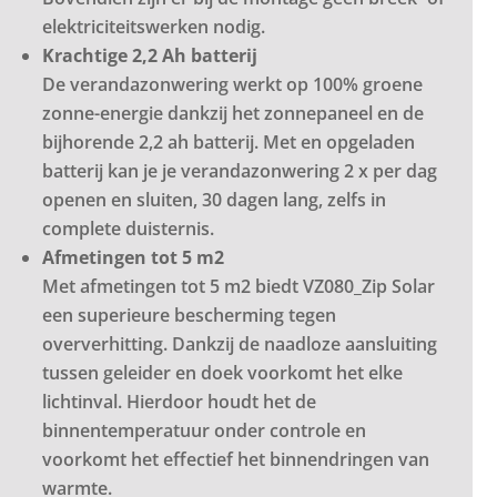
elektriciteitswerken nodig.
Krachtige 2,2 Ah batterij
De verandazonwering werkt op 100% groene
zonne-energie dankzij het zonnepaneel en de
bijhorende 2,2 ah batterij. Met en opgeladen
batterij kan je je verandazonwering 2 x per dag
openen en sluiten, 30 dagen lang, zelfs in
complete duisternis.
Afmetingen tot 5 m2
Met afmetingen tot 5 m2 biedt VZ080_Zip Solar
een superieure bescherming tegen
oververhitting. Dankzij de naadloze aansluiting
tussen geleider en doek voorkomt het elke
lichtinval. Hierdoor houdt het de
binnentemperatuur onder controle en
voorkomt het effectief het binnendringen van
warmte.