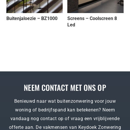
Buitenjaloezie – BZ1000
Screens – Coolscreen 8
Led
NEEM CONTACT MET ONS OP
Benieuwd naar wat buitenzonwering voor jouw
woning of bedrijfspand kan betekenen? Neem
vandaag nog contact op of vraag een vrijblijvende
offerte aan. De vakmensen van Keydoek Zonwering