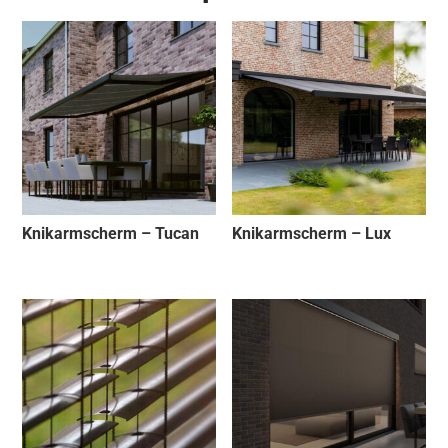
Knikarmscherm – Tucan
Knikarmscherm – Lux