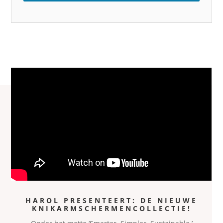
HAROL PRESENTEERT: DE NIEUWE
KNIKARMSCHERMENCOLLECTIE!