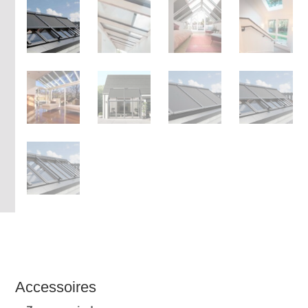
Accessoires