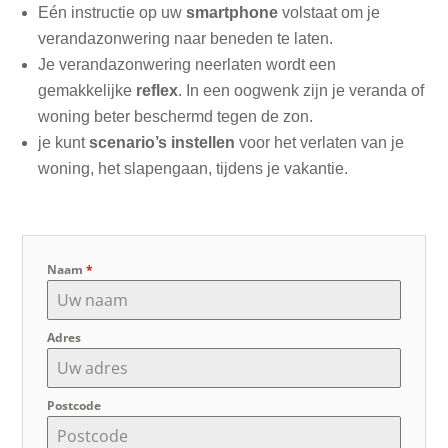
Eén instructie op uw
smartphone
volstaat om je
verandazonwering naar beneden te laten.
Je verandazonwering neerlaten wordt een
gemakkelijke
reflex
. In een oogwenk zijn je veranda of
woning beter beschermd tegen de zon.
je kunt
scenario’s instellen
voor het verlaten van je
woning, het slapengaan, tijdens je vakantie.
Naam
*
Adres
Postcode