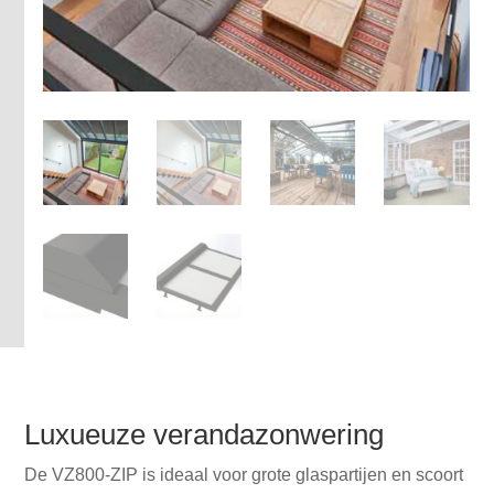
Luxueuze verandazonwering
De VZ800-ZIP is ideaal voor grote glaspartijen en scoort