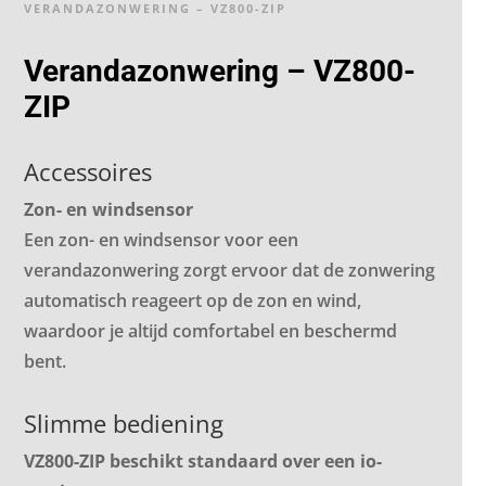
VERANDAZONWERING – VZ800-ZIP
Verandazonwering – VZ800-
ZIP
Accessoires
Zon- en windsensor
Een zon- en windsensor voor een
verandazonwering zorgt ervoor dat de zonwering
automatisch reageert op de zon en wind,
waardoor je altijd comfortabel en beschermd
bent.
Slimme bediening
VZ800-ZIP beschikt standaard over een io-