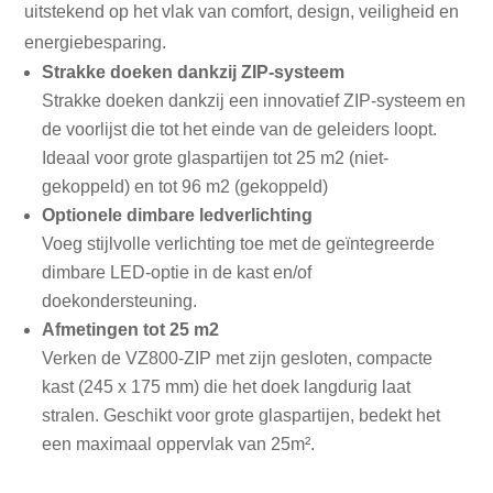
uitstekend op het vlak van comfort, design, veiligheid en
energiebesparing.
Strakke doeken dankzij ZIP-systeem
Strakke doeken dankzij een innovatief ZIP-systeem en
de voorlijst die tot het einde van de geleiders loopt.
Ideaal voor grote glaspartijen tot 25 m2 (niet-
gekoppeld) en tot 96 m2 (gekoppeld)
Optionele dimbare ledverlichting
Voeg stijlvolle verlichting toe met de geïntegreerde
dimbare LED-optie in de kast en/of
doekondersteuning.
Afmetingen tot 25 m2
Verken de VZ800-ZIP met zijn gesloten, compacte
kast (245 x 175 mm) die het doek langdurig laat
stralen. Geschikt voor grote glaspartijen, bedekt het
een maximaal oppervlak van 25m².