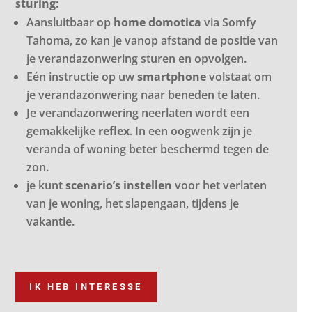
sturing:
Aansluitbaar op
home domotica
via Somfy
Tahoma, zo kan je vanop afstand de positie van
je verandazonwering sturen en opvolgen.
Eén instructie op uw
smartphone
volstaat om
je verandazonwering naar beneden te laten.
Je verandazonwering neerlaten wordt een
gemakkelijke
reflex
. In een oogwenk zijn je
veranda of woning beter beschermd tegen de
zon.
je kunt
scenario’s instellen
voor het verlaten
van je woning, het slapengaan, tijdens je
vakantie.
IK HEB INTERESSE