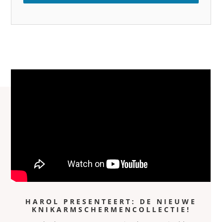
HAROL PRESENTEERT: DE NIEUWE
KNIKARMSCHERMENCOLLECTIE!