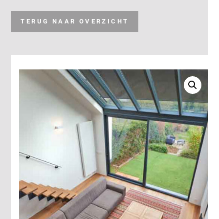
TERUG NAAR OVERZICHT