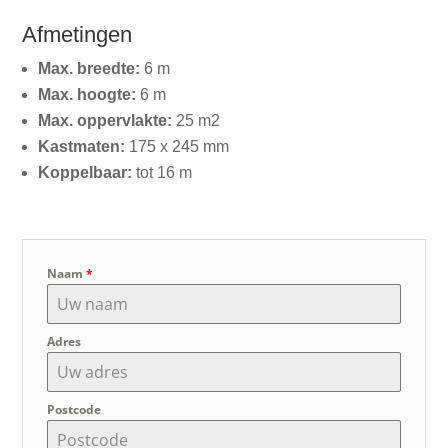
Afmetingen
Max. breedte:
6 m
Max. hoogte:
6 m
Max. oppervlakte:
25 m2
Kastmaten:
175 x 245 mm
Koppelbaar:
tot 16 m
Naam
*
Adres
Postcode