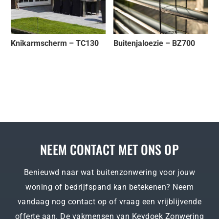
Knikarmscherm – TC130
Buitenjaloezie – BZ700
NEEM CONTACT MET ONS OP
Benieuwd naar wat buitenzonwering voor jouw
woning of bedrijfspand kan betekenen? Neem
vandaag nog contact op of vraag een vrijblijvende
offerte aan. De vakmensen van Keydoek Zonwering