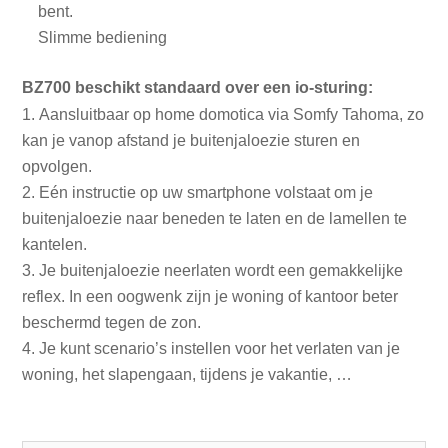
bent.
Slimme bediening
BZ700 beschikt standaard over een io-sturing:
Aansluitbaar op home domotica via Somfy Tahoma, zo
kan je vanop afstand je buitenjaloezie sturen en
opvolgen.
Eén instructie op uw smartphone volstaat om je
buitenjaloezie naar beneden te laten en de lamellen te
kantelen.
Je buitenjaloezie neerlaten wordt een gemakkelijke
reflex. In een oogwenk zijn je woning of kantoor beter
beschermd tegen de zon.
Je kunt scenario’s instellen voor het verlaten van je
woning, het slapengaan, tijdens je vakantie, …