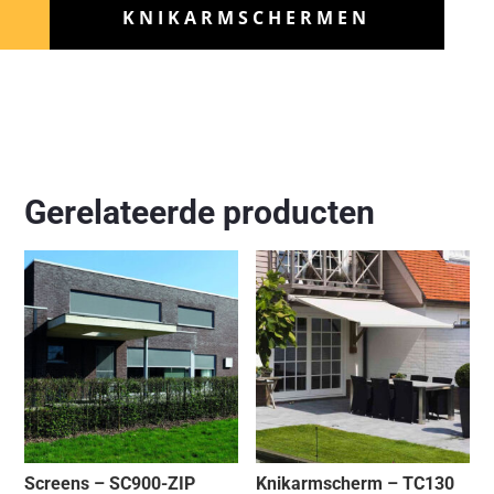
KNIKARMSCHERMEN
Gerelateerde producten
Screens – SC900-ZIP
Knikarmscherm – TC130