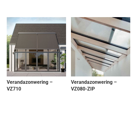
Verandazonwering –
Verandazonwering –
VZ710
VZ080-ZIP