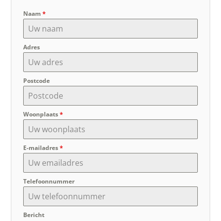
Naam
*
Adres
Postcode
Woonplaats
*
E-mailadres
*
Telefoonnummer
Bericht