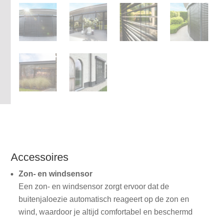
Accessoires
Zon- en windsensor
Een zon- en windsensor zorgt ervoor dat de
buitenjaloezie automatisch reageert op de zon en
wind, waardoor je altijd comfortabel en beschermd