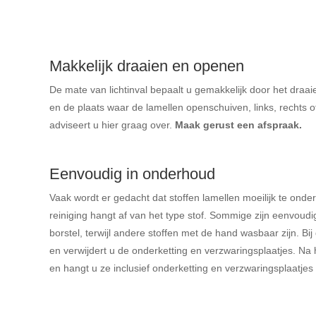
Makkelijk draaien en openen
De mate van lichtinval bepaalt u gemakkelijk door het dra
en de plaats waar de lamellen openschuiven, links, rechts o
adviseert u hier graag over.
Maak gerust een afspraak.
Eenvoudig in onderhoud
Vaak wordt er gedacht dat stoffen lamellen moeilijk te onde
reiniging hangt af van het type stof. Sommige zijn eenvoudi
borstel, terwijl andere stoffen met de hand wasbaar zijn. Bij
en verwijdert u de onderketting en verzwaringsplaatjes. Na
en hangt u ze inclusief onderketting en verzwaringsplaatjes