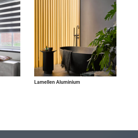
Lamellen Aluminium