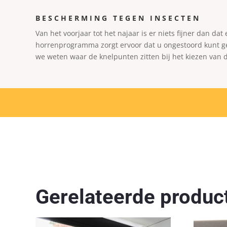
BESCHERMING TEGEN INSECTEN
Van het voorjaar tot het najaar is er niets fijner dan 
horrenprogramma zorgt ervoor dat u ongestoord kunt geni
we weten waar de knelpunten zitten bij het kiezen van 
Gerelateerde produc