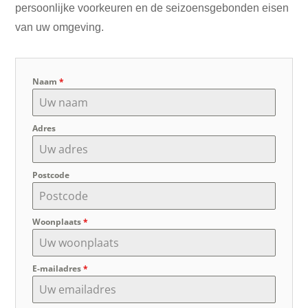
persoonlijke voorkeuren en de seizoensgebonden eisen
van uw omgeving.
Naam
*
Adres
Postcode
Woonplaats
*
E-mailadres
*