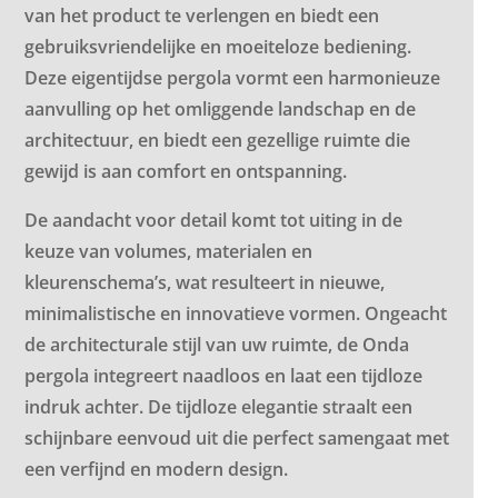
van het product te verlengen en biedt een
gebruiksvriendelijke en moeiteloze bediening.
Deze eigentijdse pergola vormt een harmonieuze
aanvulling op het omliggende landschap en de
architectuur, en biedt een gezellige ruimte die
gewijd is aan comfort en ontspanning.
De aandacht voor detail komt tot uiting in de
keuze van volumes, materialen en
kleurenschema’s, wat resulteert in nieuwe,
minimalistische en innovatieve vormen. Ongeacht
de architecturale stijl van uw ruimte, de Onda
pergola integreert naadloos en laat een tijdloze
indruk achter. De tijdloze elegantie straalt een
schijnbare eenvoud uit die perfect samengaat met
een verfijnd en modern design.