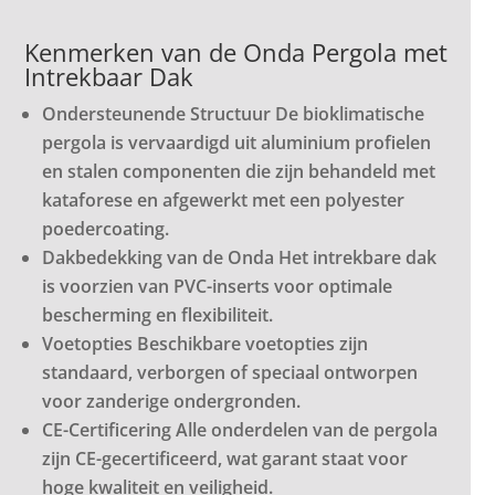
Kenmerken van de Onda Pergola met
Intrekbaar Dak
Ondersteunende Structuur De bioklimatische
pergola is vervaardigd uit aluminium profielen
en stalen componenten die zijn behandeld met
kataforese en afgewerkt met een polyester
poedercoating.
Dakbedekking van de Onda Het intrekbare dak
is voorzien van PVC-inserts voor optimale
bescherming en flexibiliteit.
Voetopties Beschikbare voetopties zijn
standaard, verborgen of speciaal ontworpen
voor zanderige ondergronden.
CE-Certificering Alle onderdelen van de pergola
zijn CE-gecertificeerd, wat garant staat voor
hoge kwaliteit en veiligheid.