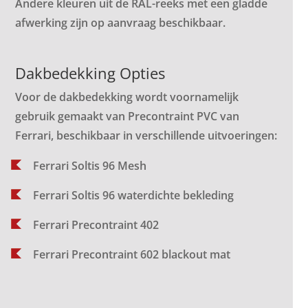
Andere kleuren uit de RAL-reeks met een gladde
afwerking zijn op aanvraag beschikbaar.
Dakbedekking Opties
Voor de dakbedekking wordt voornamelijk
gebruik gemaakt van Precontraint PVC van
Ferrari, beschikbaar in verschillende uitvoeringen:
Ferrari Soltis 96 Mesh
Ferrari Soltis 96 waterdichte bekleding
Ferrari Precontraint 402
Ferrari Precontraint 602 blackout mat