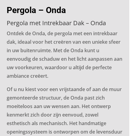
Pergola – Onda
Pergola met Intrekbaar Dak – Onda
Ontdek de Onda, de pergola met een intrekbaar
dak, ideaal voor het creëren van een unieke sfeer
in uw buitenruimte. Met de Onda kunt u
eenvoudig de schaduw en het licht aanpassen aan
uw voorkeuren, waardoor u altijd de perfecte
ambiance creëert.
Of u nu kiest voor een vrijstaande of aan de muur
gemonteerde structuur, de Onda past zich
moeiteloos aan uw wensen aan. Het ontwerp
kenmerkt zich door zijn eenvoud, zowel
esthetisch als mechanisch. Het handmatige
openingssysteem is ontworpen om de levensduur