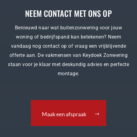
NEEM CONTACT MET ONS OP
Benieuwd naar wat buitenzonwering voor jouw
woning of bedrijfspand kan betekenen? Neem
vandaag nog contact op of vraag een vrijblijvende
offerte aan. De vakmensen van Keydoek Zonwering
staan voor je klaar met deskundig advies en perfecte
montage.
Maak een afspraak