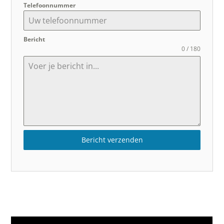
Telefoonnummer
Bericht
0 / 180
Bericht verzenden