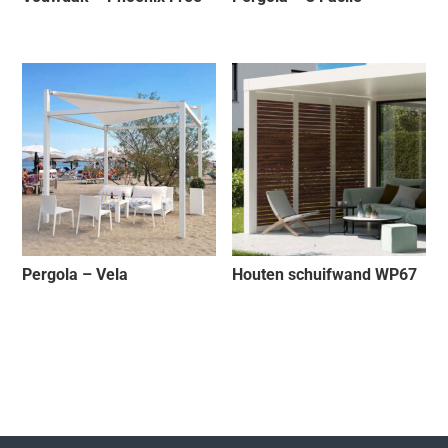
Pergola – Vela
Houten schuifwand WP67