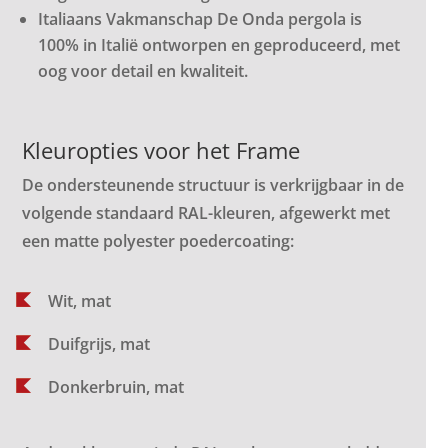
Italiaans Vakmanschap De Onda pergola is
100% in Italië ontworpen en geproduceerd, met
oog voor detail en kwaliteit.
Kleuropties voor het Frame
De ondersteunende structuur is verkrijgbaar in de
volgende standaard RAL-kleuren, afgewerkt met
een matte polyester poedercoating:
Wit, mat
Duifgrijs, mat
Donkerbruin, mat