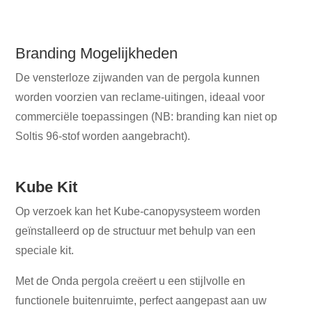
Branding Mogelijkheden
De vensterloze zijwanden van de pergola kunnen
worden voorzien van reclame-uitingen, ideaal voor
commerciële toepassingen (NB: branding kan niet op
Soltis 96-stof worden aangebracht).
Kube Kit
Op verzoek kan het Kube-canopysysteem worden
geïnstalleerd op de structuur met behulp van een
speciale kit.
Met de Onda pergola creëert u een stijlvolle en
functionele buitenruimte, perfect aangepast aan uw